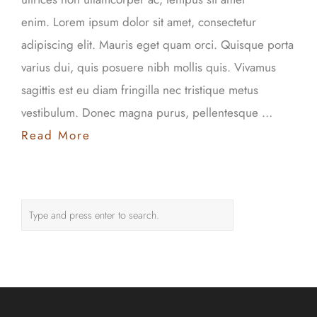
enim. Lorem ipsum dolor sit amet, consectetur
adipiscing elit. Mauris eget quam orci. Quisque porta
varius dui, quis posuere nibh mollis quis. Vivamus
sagittis est eu diam fringilla nec tristique metus
vestibulum. Donec magna purus, pellentesque …
Read More