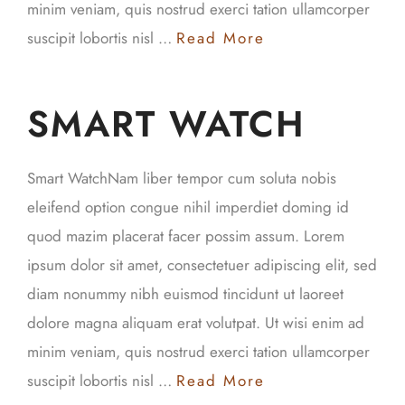
minim veniam, quis nostrud exerci tation ullamcorper
suscipit lobortis nisl …
Read More
SMART WATCH
Smart WatchNam liber tempor cum soluta nobis
eleifend option congue nihil imperdiet doming id
quod mazim placerat facer possim assum. Lorem
ipsum dolor sit amet, consectetuer adipiscing elit, sed
diam nonummy nibh euismod tincidunt ut laoreet
dolore magna aliquam erat volutpat. Ut wisi enim ad
minim veniam, quis nostrud exerci tation ullamcorper
suscipit lobortis nisl …
Read More