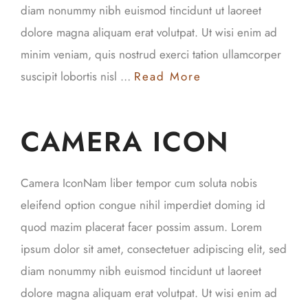
diam nonummy nibh euismod tincidunt ut laoreet
dolore magna aliquam erat volutpat. Ut wisi enim ad
minim veniam, quis nostrud exerci tation ullamcorper
suscipit lobortis nisl …
Read More
CAMERA ICON
Camera IconNam liber tempor cum soluta nobis
eleifend option congue nihil imperdiet doming id
quod mazim placerat facer possim assum. Lorem
ipsum dolor sit amet, consectetuer adipiscing elit, sed
diam nonummy nibh euismod tincidunt ut laoreet
dolore magna aliquam erat volutpat. Ut wisi enim ad