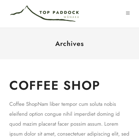
Archives
COFFEE SHOP
Coffee ShopNam liber tempor cum soluta nobis
eleifend option congue nihil imperdiet doming id
quod mazim placerat facer possim assum. Lorem
ipsum dolor sit amet, consectetuer adipiscing elit, sed