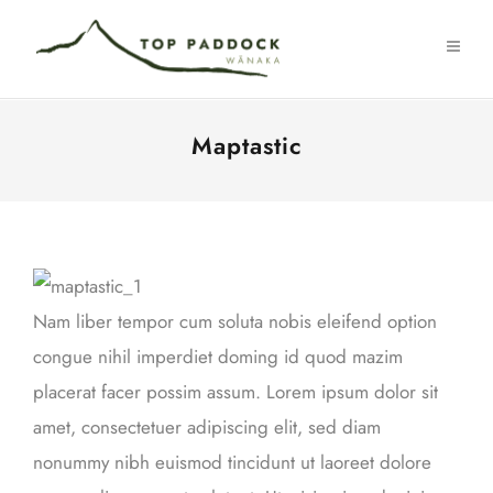
Maptastic
Nam liber tempor cum soluta nobis eleifend option
congue nihil imperdiet doming id quod mazim
placerat facer possim assum. Lorem ipsum dolor sit
amet, consectetuer adipiscing elit, sed diam
nonummy nibh euismod tincidunt ut laoreet dolore